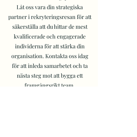
Låt oss vara din strategiska
partner i rekryteringsresan för att
säkerställa att du hittar de mest
kvalificerade och engagerade
individerna för att stärka din
organisation. Kontakta oss idag
för att inleda samarbetet och ta
nästa steg mot att bygga ett
framgångsrikt team.
Ge företaget