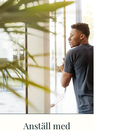
Anställ med