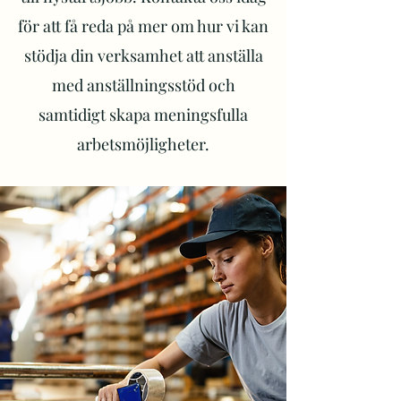
för att få reda på mer om hur vi kan
stödja din verksamhet att anställa
med anställningsstöd och
samtidigt skapa meningsfulla
arbetsmöjligheter.