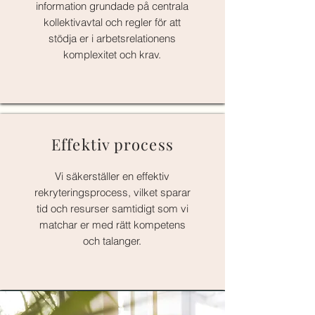
information grundade på centrala
kollektivavtal och regler för att
stödja er i arbetsrelationens
komplexitet och krav.
Effektiv process
Vi säkerställer en effektiv
rekryteringsprocess, vilket sparar
tid och resurser samtidigt som vi
matchar er med rätt kompetens
och talanger.