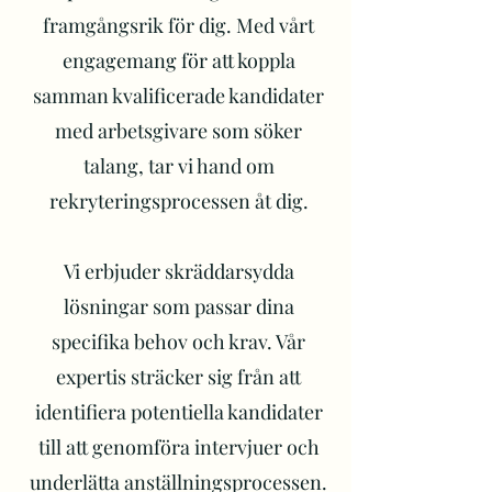
framgångsrik för dig. Med vårt
engagemang för att koppla
samman kvalificerade kandidater
med arbetsgivare som söker
talang, tar vi hand om
rekryteringsprocessen åt dig.
Vi erbjuder skräddarsydda
lösningar som passar dina
specifika behov och krav. Vår
expertis sträcker sig från att
identifiera potentiella kandidater
till att genomföra intervjuer och
underlätta anställningsprocessen.