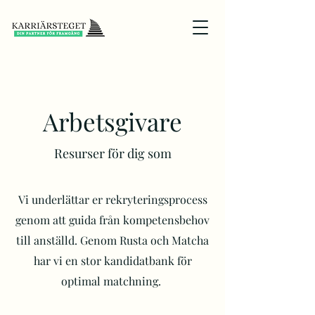
Arbetsgivare
Resurser för dig som
Vi underlättar er rekryteringsprocess
genom att guida från kompetensbehov
till anställd. Genom Rusta och Matcha
har vi en stor kandidatbank för
optimal matchning.