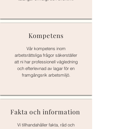
Kompetens
Vår kompetens inom
arbetsrättsliga frågor säkerställer
att ni har professionell vägledning
och efterlevnad av lagar för en
framgångsrik arbetsmiljö.
Fakta och information
Vi tillhandahåller fakta, råd och