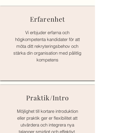
Erfarenhet
Vi erbjuder erfarna och
högkompetenta kandidater för att
möta ditt rekryteringsbehov och
stärka din organisation med pålitlig
kompetens
Praktik/Intro
Möjlighet till kortare introduktion
eller praktik ger er flexibilitet att
utvärdera och integrera nya
talanger smidigt och effektivt.