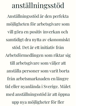
anställningsstöd
Anställningsstöd är den perfekta
möjligheten för arbetsgivare som
vill göra en positiv inverkan och
samtidigt dra nytta av ekonomiskt
stöd. Det är ett initiativ från
Arbetsförmedlingen som riktar sig
till arbetsgivare som väljer att
anställa personer som varit borta
från arbetsmarknaden en längre
tid eller nyanlända i Sverige. Målet
med anställningsstöd är att öppna
upp nya möjligheter för fler